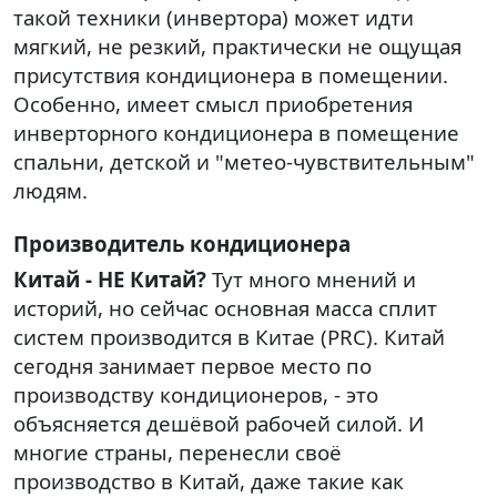
такой техники (инвертора) может идти
мягкий, не резкий, практически не ощущая
присутствия кондиционера в помещении.
Особенно, имеет смысл приобретения
инверторного кондиционера в помещение
спальни, детской и "метео-чувствительным"
людям.
Производитель кондиционера
Китай - НЕ Китай?
Тут много мнений и
историй, но сейчас основная масса сплит
систем производится в Китае (PRC). Китай
сегодня занимает первое место по
производству кондиционеров, - это
объясняется дешёвой рабочей силой. И
многие страны, перенесли своё
производство в Китай, даже такие как