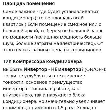
Площадь помещения
Самое важное - где будет устанавливаться
кондиционер (это не площадь всей
квартиры) Если помещение смежное или с
большой аркой, то берем не большой запас
по мощности (излишняя мощность больше
шум, больше затраты на электричество). От
этого пункта зависит цена на кондиционер.
Тип Компрессора кондиционера
Выбрать
Инвертор - НЕ инвертор?
(ON/OFF):
- если не углубляться в технические
тонкости, основное преимущество
инвертора - Тишина в работе, как
внутреннего, так и наружного блока
кондиционера, но значительно увеличивает
стоимость, примерно в 1,5 раза. Холод от