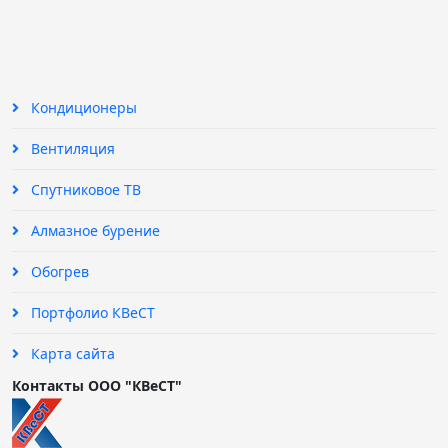
Кондиционеры
Вентиляция
Спутниковое ТВ
Алмазное бурение
Обогрев
Портфолио КВеСТ
Карта сайта
Контакты ООО "КВеСТ"