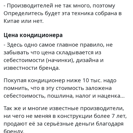
- Производителей не так много, поэтому
Определитесь будет эта техника собрана в
Китае или нет.
Цена кондиционера
- Здесь одно самое главное правило, не
забывать что цена складывается из
себестоимости (начинки), дизайна и
известности бренда.
Покупая кондиционер ниже 10 тыс. надо
помнить, что в эту стоимость заложена
себестоимость, пошлина, налог и наценка...
Так же и многие известные производители,
ни чего не меняя в конструкции более 7 лет,
продают её за серьёзные деньги благодаря
бренду.