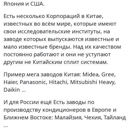
Япония и США.
Есть несколько Корпораций в Китае,
известных во всём мире, которые имеют
свои исследовательские институты, на
заводе которых выпускаются известные и
мало известные бренды. Над их качеством
постоянно работают и они не уступают
другим не Китайским сплит системам.
Пример мега заводов Китая: Midea, Gree,
Haier, Panasonic, Hitachi, Mitsubishi Heavy,
Daikin ...
И для России ещё Есть заводы по
производству кондиционеров в Европе и
Ближнем Востоке: Малайзия, Чехия, Тайланд
...