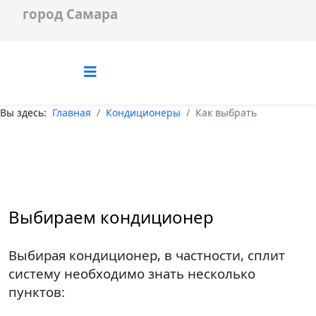
город Самара
Вы здесь:
Главная
Кондиционеры
Как выбрать
Выбираем кондиционер
Выбирая кондиционер, в частности, сплит
систему необходимо знать несколько
пунктов: