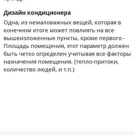
Дизайн кондиционера
Одна, из немаловажных вещей, которая в
конечном итоге может повлиять на все
вышеизложенные пункты, кроме первого -
Площадь помещения, этот параметр должен
быть четко определен учитывая все факторы
назначения помещения. (тепло-притоки,
количество людей, и т.п.)