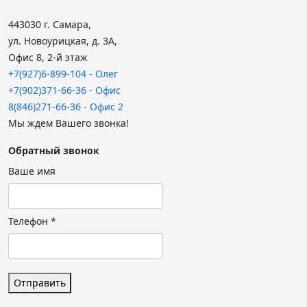
443030 г. Самара,
ул. Новоурицкая, д. 3А,
Офис 8, 2-й этаж
+7(927)6-899-104 - Олег
+7(902)371-66-36 - Офис
8(846)271-66-36 - Офис 2
Мы ждем Вашего звонка!
Обратный звонок
Ваше имя
Телефон
*
Отправить